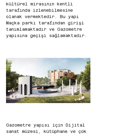
kültürel mirasının kentli 
tarafında izlenebilmesine 
olanak vermektedir. Bu yapı 
Maçka parkı tarafından girişi 
tanımlamaktadır ve Gazometre 
yapısına geçişi sağlamaktadır.
Gazometre yapısı için Dijital 
sanat müzesi, kütüphane ve çok 