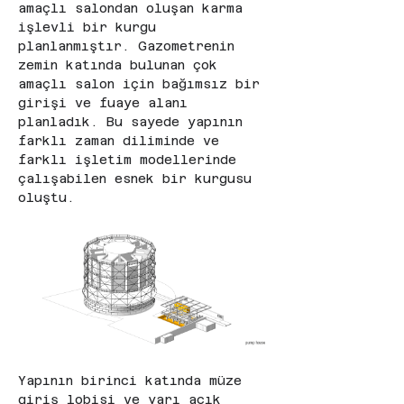
amaçlı salondan oluşan karma 
işlevli bir kurgu 
planlanmıştır. Gazometrenin 
zemin katında bulunan çok 
amaçlı salon için bağımsız bir 
girişi ve fuaye alanı 
planladık. Bu sayede yapının 
farklı zaman diliminde ve 
farklı işletim modellerinde 
çalışabilen esnek bir kurgusu 
oluştu.
Yapının birinci katında müze 
giriş lobisi ve yarı açık 