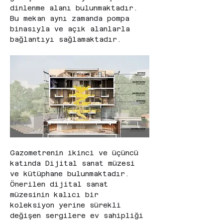
dinlenme alanı bulunmaktadır. 
Bu mekan aynı zamanda pompa 
binasıyla ve açık alanlarla 
bağlantıyı sağlamaktadır.
Gazometrenin ikinci ve üçüncü 
katında Dijital sanat müzesi 
ve kütüphane bulunmaktadır. 
Önerilen dijital sanat 
müzesinin kalıcı bir 
koleksiyon yerine sürekli 
değişen sergilere ev sahipliği 