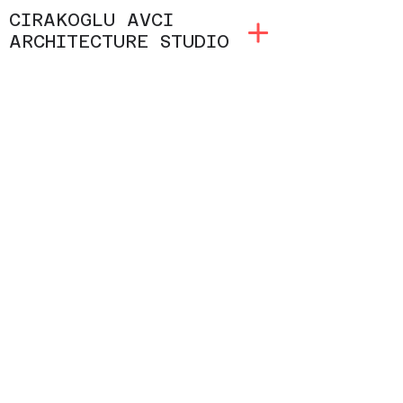
CIRAKOGLU AVCI
ARCHITECTURE STUDIO