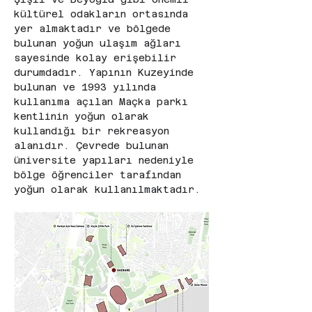
kültürel odakların ortasında 
yer almaktadır ve bölgede 
bulunan yoğun ulaşım ağları 
sayesinde kolay erişebilir 
durumdadır. Yapının Kuzeyinde 
bulunan ve 1993 yılında 
kullanıma açılan Maçka parkı 
kentlinin yoğun olarak 
kullandığı bir rekreasyon 
alanıdır. Çevrede bulunan 
üniversite yapıları nedeniyle 
bölge öğrenciler tarafından 
yoğun olarak kullanılmaktadır.